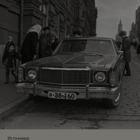
Источники: