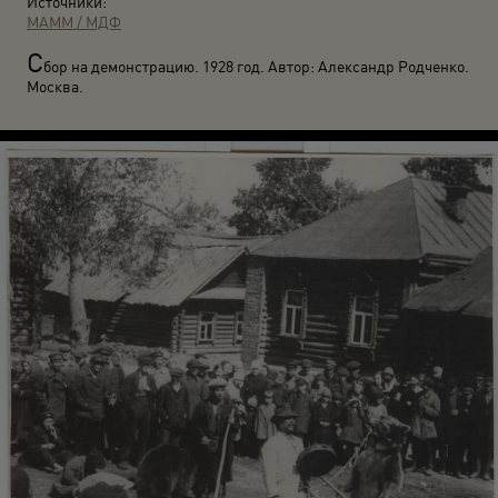
Источники:
МАММ / МДФ
С
бор на демонстрацию. 1928 год. Автор: Александр Родченко.
Москва.