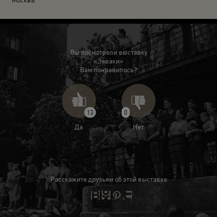
Вы посмотрели выставку
«Зеваки»
Вам понравилось?
13
0
Да
Нет
Расскажите друзьям об этой выставке