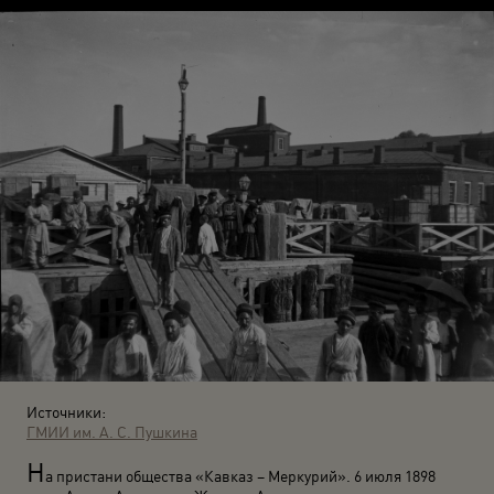
Источники:
ГМИИ им. А. С. Пушкина
Н
а пристани общества «Кавказ – Меркурий». 6 июля 1898