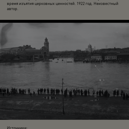
время изъятия церковных ценностей. 1922 год. Неизвестный
автор.
Источники: