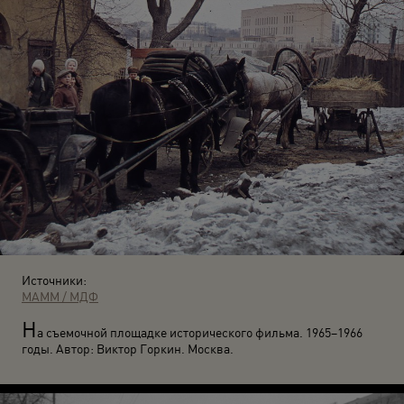
Источники:
МАММ / МДФ
Н
а съемочной площадке исторического фильма. 1965–1966
годы. Автор: Виктор Горкин. Москва.