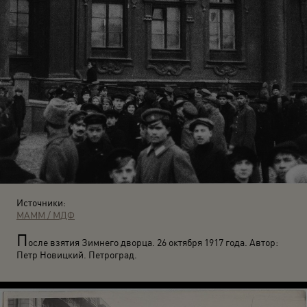
Источники:
МАММ / МДФ
П
осле взятия Зимнего дворца. 26 октября 1917 года. Автор:
Петр Новицкий. Петроград.