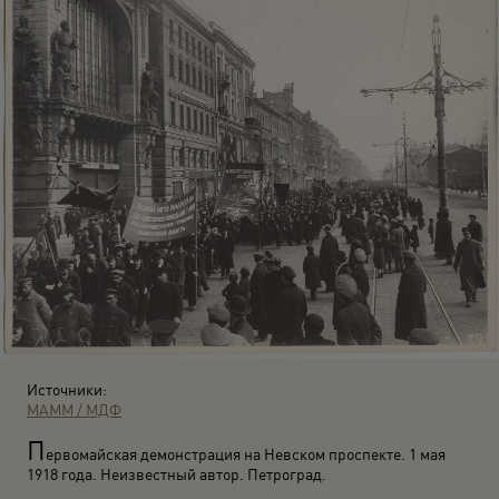
Источники:
МАММ / МДФ
П
ервомайская демонстрация на Невском проспекте. 1 мая
1918 года. Неизвестный автор. Петроград.