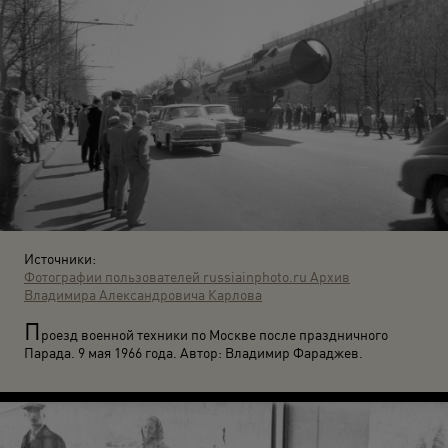
Источники:
Фотографии пользователей russiainphoto.ru
Архив
Владимира Александровича Карлова
П
роезд военной техники по Москве после праздничного
Парада. 9 мая 1966 года. Автор: Владимир Фараджев.