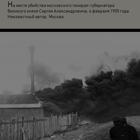
Н
а месте убийства московского генерал-губернатора
Великого князя Сергея Александровича. 4 февраля 1905 года.
Неизвестный автор. Москва.