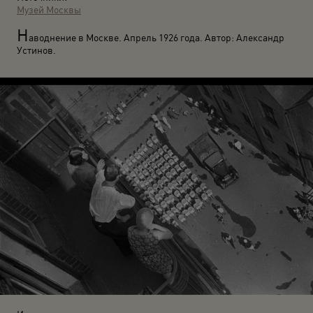
Музей Москвы
Н
аводнение в Москве. Апрель 1926 года. Автор: Александр
Устинов.