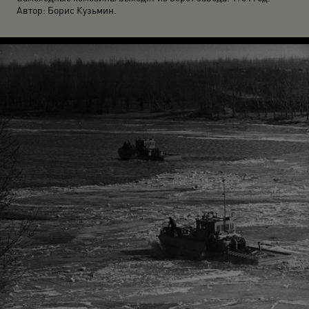
Автор: Борис Кузьмин.