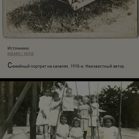
Источники:
МАММ / МДФ
С
емейный портрет на качелях. 1910-е. Неизвестный автор.