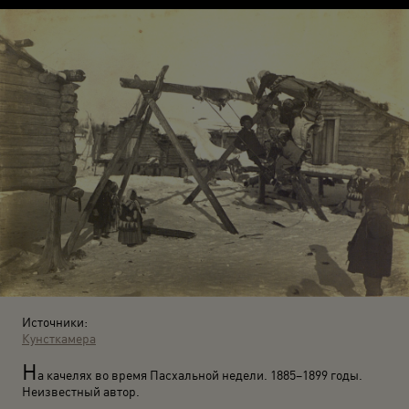
Источники:
Кунсткамера
Н
а качелях во время Пасхальной недели. 1885–1899 годы.
Неизвестный автор.