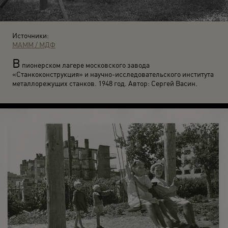
Источники:
МАММ / МДФ
В
пионерском лагере московского завода
«Станкоконструкция» и научно-исследовательского института
металлорежущих станков. 1948 год. Автор: Сергей Васин.