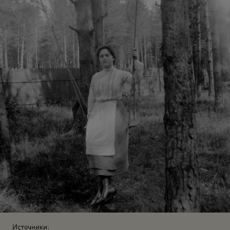
Источники: