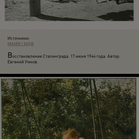
Источники:
МАММ / МДФ
В
осстановление Сталинграда. 17 июня 1944 года. Автор:
Евгений Умнов.