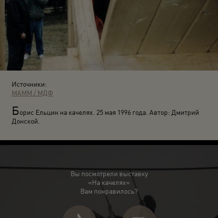
Источники:
МАММ / МДФ
Б
орис Ельцин на качелях. 25 мая 1996 года. Автор: Дмитрий
Донской.
Вы посмотрели выставку
«На качелях»
Вам понравилось?