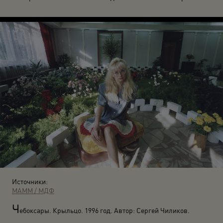
Источники:
МАММ / МДФ
Ч
ебоксары. Крыльцо. 1996 год. Автор: Сергей Чиликов.