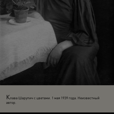
К
лава Шарупич с цветами. 1 мая 1939 года. Неизвестный
автор.