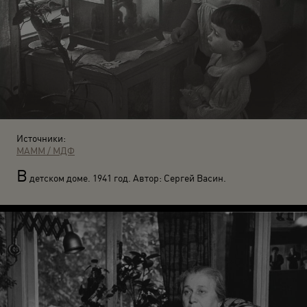
Источники:
МАММ / МДФ
В
детском доме. 1941 год. Автор: Сергей Васин.