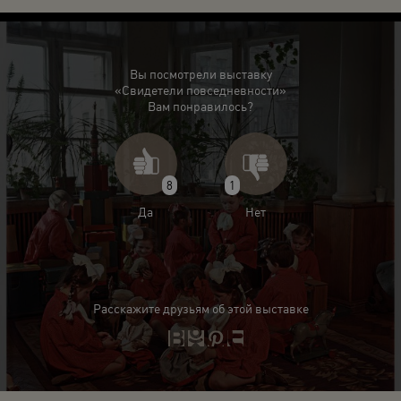
Вы посмотрели выставку
«Свидетели повседневности»
Вам понравилось?
8
1
Да
Нет
Расскажите друзьям об этой выставке