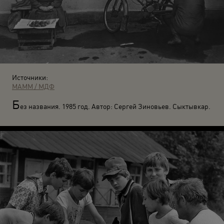
Источники:
МАММ / МДФ
Б
ез названия. 1985 год. Автор: Сергей Зиновьев. Сыктывкар.