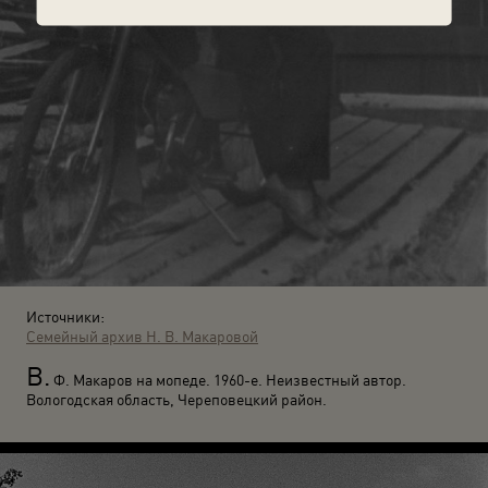
Источники:
Семейный архив Н. В. Макаровой
В.
Ф. Макаров на мопеде. 1960-е. Неизвестный автор.
Вологодская область, Череповецкий район.