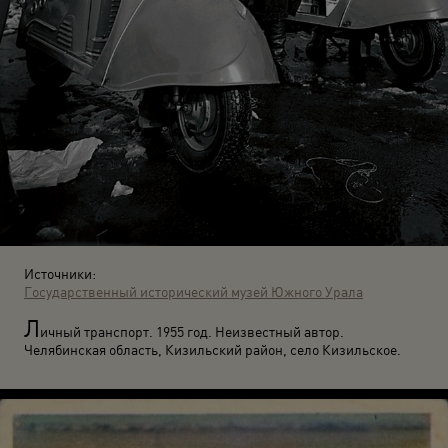
Источники:
Государственный исторический музей Южного Урала
Л
ичный транспорт. 1955 год. Неизвестный автор.
Челябинская область, Кизильский район, село Кизильское.