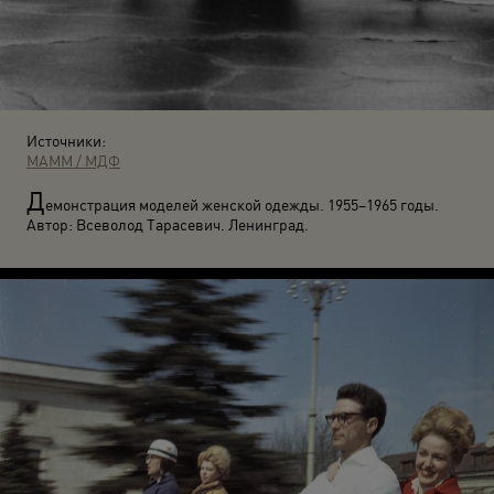
Источники:
МАММ / МДФ
Д
емонстрация моделей женской одежды. 1955–1965 годы.
Автор: Всеволод Тарасевич. Ленинград.