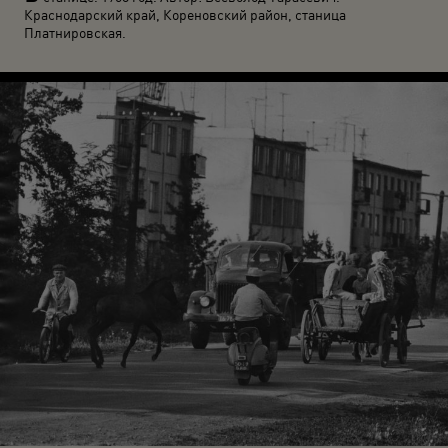
Краснодарский край, Кореновский район, станица
Платнировская.