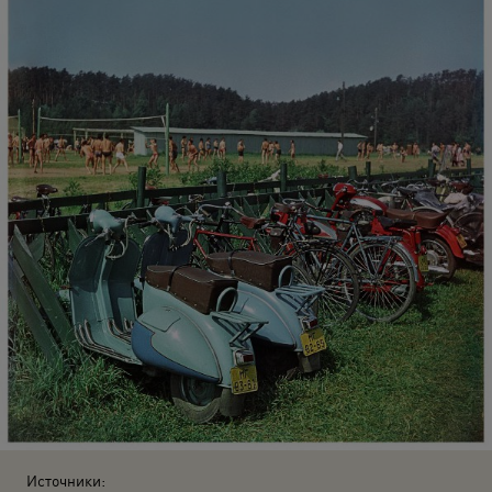
Источники: