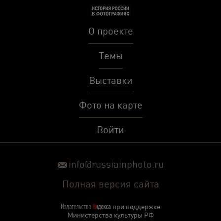
О проекте
Темы
Выставки
Фото на карте
Войти
info@russiainphoto.ru
Полная версия сайта
при поддержке
Министерства культуры РФ