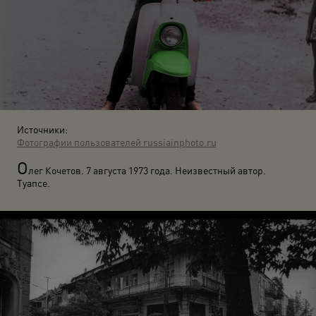
Источники:
Фотографии пользователей russiainphoto.ru
О
лег Кочетов. 7 августа 1973 года. Неизвестный автор.
Туапсе.