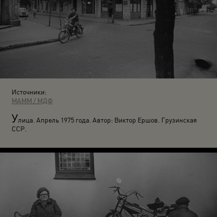
Источники:
МАММ / МДФ
У
лица. Апрель 1975 года. Автор: Виктор Ершов. Грузинская
ССР.