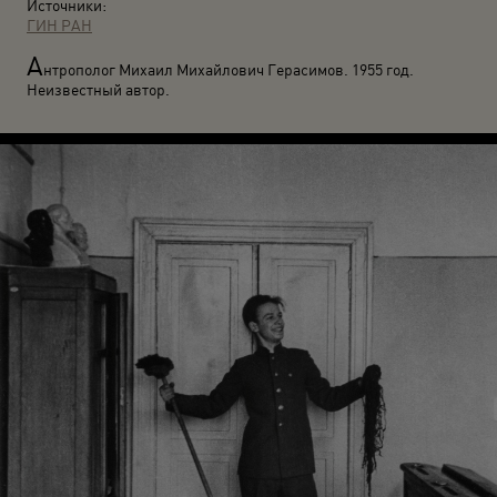
Источники:
ГИН РАН
А
нтрополог Михаил Михайлович Герасимов. 1955 год.
Неизвестный автор.