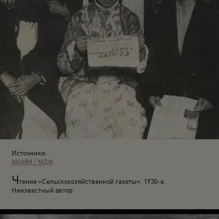
Источники:
МАММ / МДФ
Ч
тение «Сельскохозяйственной газеты». 1930-е.
Неизвестный автор.