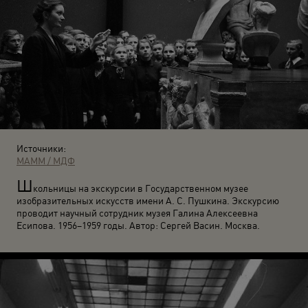
Источники:
МАММ / МДФ
Ш
кольницы на экскурсии в Государственном музее
изобразительных искусств имени А. С. Пушкина. Экскурсию
проводит научный сотрудник музея Галина Алексеевна
Есипова. 1956–1959 годы. Автор: Сергей Васин. Москва.