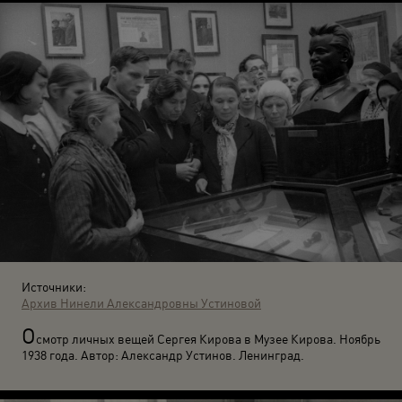
Источники:
Архив Нинели Александровны Устиновой
О
смотр личных вещей Сергея Кирова в Музее Кирова. Ноябрь
1938 года. Автор: Александр Устинов. Ленинград.