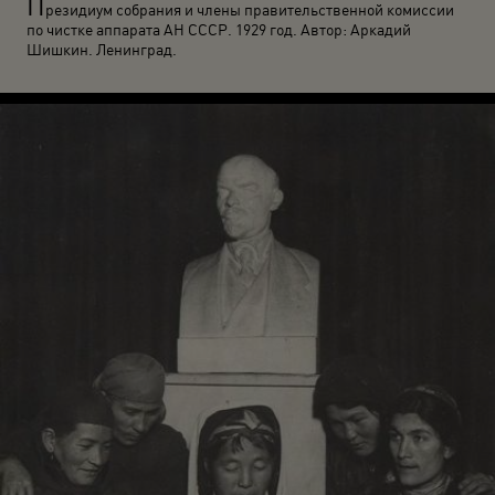
П
резидиум собрания и члены правительственной комиссии
по чистке аппарата АН СССР. 1929 год. Автор: Аркадий
Шишкин. Ленинград.