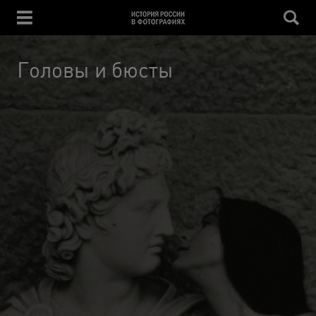
Головы и бюсты