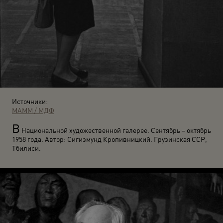
Источники:
МАММ / МДФ
В
Национальной художественной галерее. Сентябрь – октябрь
1958 года. Автор: Сигизмунд Кропивницкий. Грузинская ССР,
Тбилиси.