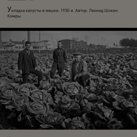
У
кладка капусты в мешки. 1930-е. Автор: Леонид Шокин.
Кимры.