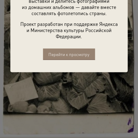
выставки и делитесь фотографиями
из домашних альбомов — давайте вместе
составлять фотолетопись страны.
Проект разработан при поддержке Яндекса
и Министерства культуры Российской
Федерации.
Перейти к просмотру