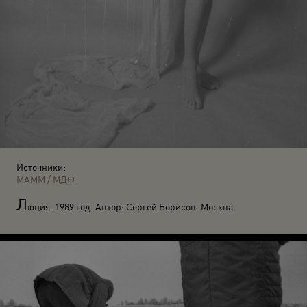
Источники:
МАММ / МДФ
Л
юция. 1989 год. Автор: Сергей Борисов. Москва.