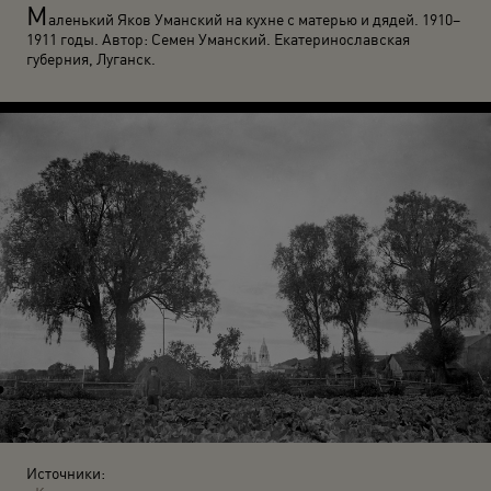
М
аленький Яков Уманский на кухне с матерью и дядей. 1910–
1911 годы. Автор: Семен Уманский. Екатеринославская
губерния, Луганск.
Источники: