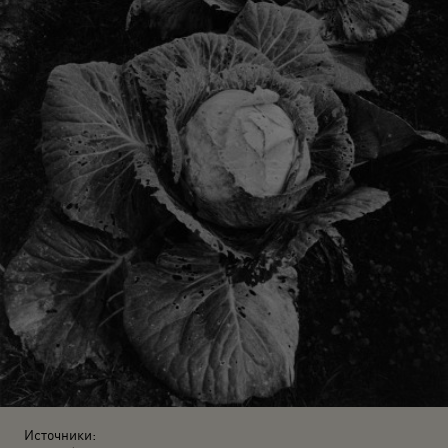
Источники: