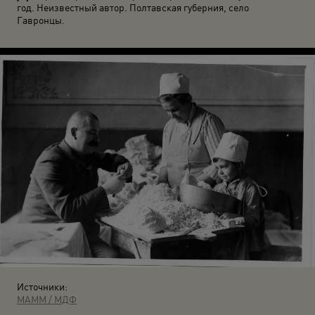
год. Неизвестный автор. Полтавская губерния, село
Гавронцы.
Источники:
МАММ / МДФ