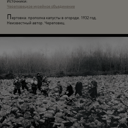
Источники:
Череповецкое музейное объединение
П
ертовка: прополка капусты в огороде. 1932 год.
Неизвестный автор. Череповец.