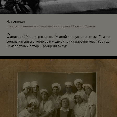
Источники:
Государственный исторический музей Южного Урала
С
анаторий Уралстрахкассы. Жилой корпус санатория. Группа
больных первого корпуса и медицинских работников. 1930 год.
Неизвестный автор. Троицкий округ.