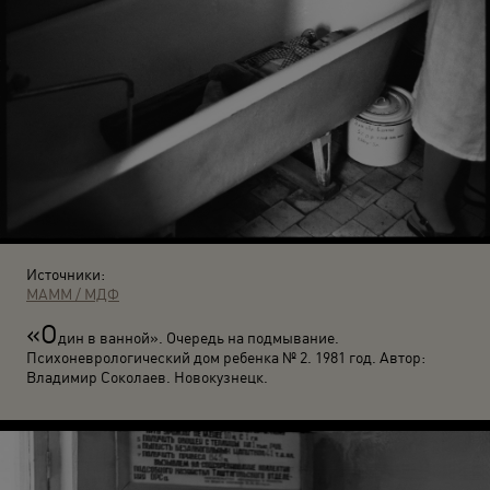
Источники:
МАММ / МДФ
«О
дин в ванной». Очередь на подмывание.
Психоневрологический дом ребенка № 2. 1981 год. Автор:
Владимир Соколаев. Новокузнецк.