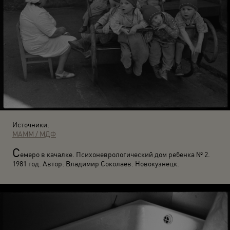
Источники:
МАММ / МДФ
С
емеро в качалке. Психоневрологический дом ребенка № 2.
1981 год. Автор: Владимир Соколаев. Новокузнецк.