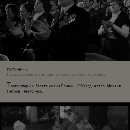
Источники:
Государственный исторический музей Южного Урала
Т
еатр оперы и балета имени Глинки. 1980 год. Автор: Михаил
Петров. Челябинск.