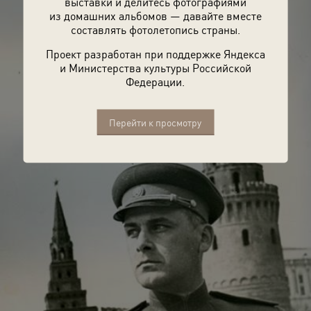
выставки и делитесь фотографиями
из домашних альбомов — давайте вместе
составлять фотолетопись страны.
Проект разработан при поддержке Яндекса
и Министерства культуры Российской
Федерации.
Перейти к просмотру