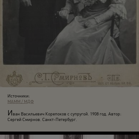
Источники:
МАММ / МДФ
И
ван Васильевич Корепоков с супругой. 1908 год. Автор:
Сергей Смирнов. Санкт-Петербург.