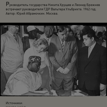
Р
уководитель государства Никита Хрущев и Леонид Брежнев
встречают руководителя ГДР Вальтера Ульбрихта. 1962 год.
Автор: Юрий Абрамочкин. Москва.
Источники: