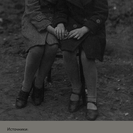
Источники: