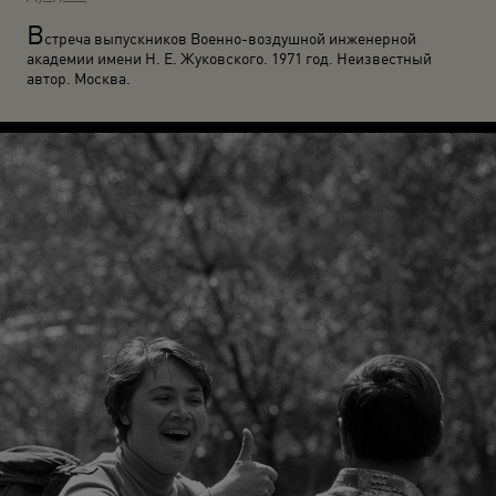
В
стреча выпускников Военно-воздушной инженерной
академии имени Н. Е. Жуковского. 1971 год. Неизвестный
автор. Москва.