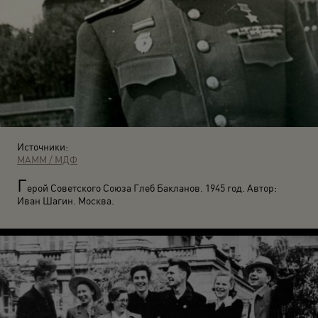
Источники:
МАММ / МДФ
Г
ерой Советского Союза Глеб Бакланов. 1945 год. Автор:
Иван Шагин. Москва.