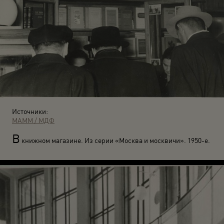
Источники:
МАММ / МДФ
В
книжном магазине. Из серии «Москва и москвичи». 1950-е.