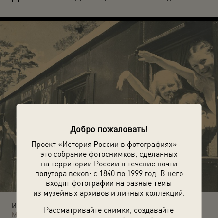
Добро пожаловать!
Проект «История России в фотографиях» —
это собрание фотоснимков, сделанных
на территории России в течение почти
полутора веков: с 1840 по 1999 год. В него
входят фотографии на разные темы
из музейных архивов и личных коллекций.
Источники:
Рассматривайте снимки, создавайте
МАММ / МДФ