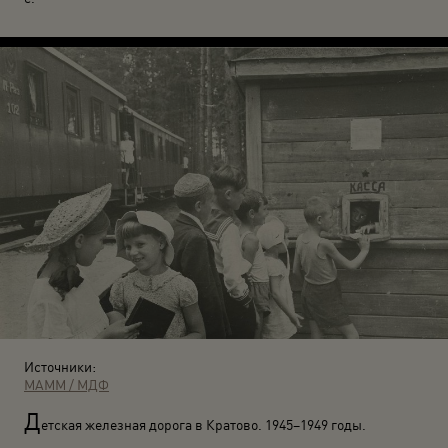
Источники:
МАММ / МДФ
Д
етская железная дорога в Кратово. 1945–1949 годы.