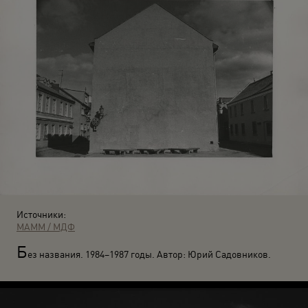
Источники:
МАММ / МДФ
Б
ез названия. 1984–1987 годы. Автор: Юрий Садовников.