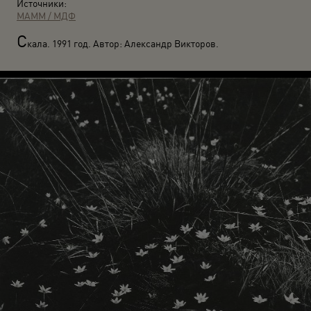
Источники:
МАММ / МДФ
С
кала. 1991 год. Автор: Александр Викторов.