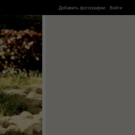
Добавить фотографии
Войти