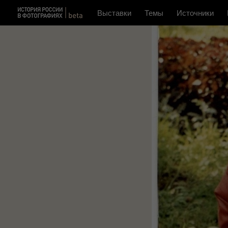
Выставки
Темы
Источники