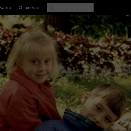
Карта
О проекте