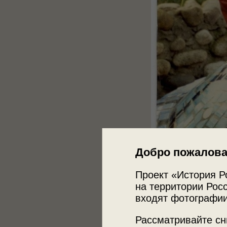
Добро пожалова
Проект «История Р
на территории Росс
входят фотографии
Рассматривайте сн