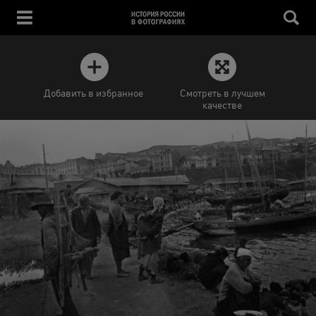
Добавить в избранное
Смотреть в лучшем
качестве