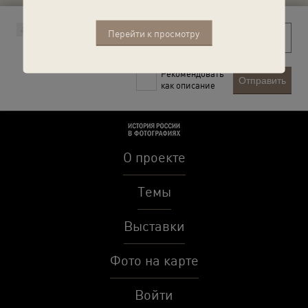
Перейти к просмотру
Рекомендовать
Отправить
как описание
О проекте
Темы
Выставки
Фото на карте
Войти