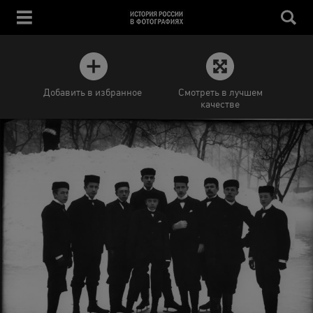
Добавить в избранное
Смотреть в лучшем
качестве