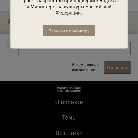
Проект разработан при поддержке Яндекса
и Министерства культуры Российской
Федерации.
0 комментариев
Перейти к просмотру
Рекомендовать
Отправить
как описание
О проекте
Темы
Выставки