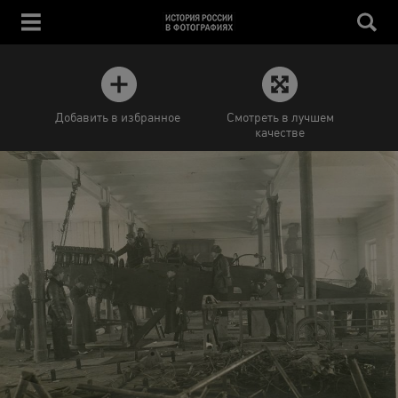
Добавить в избранное
Смотреть в лучшем
качестве