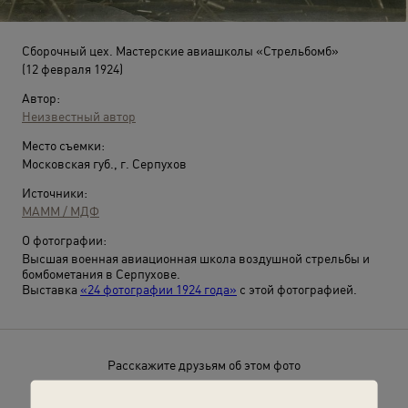
Сборочный цех. Мастерские авиашколы «Стрельбомб»
(12 февраля 1924)
Автор:
Неизвестный автор
Место съемки:
Московская губ., г. Серпухов
Источники:
МАММ / МДФ
О фотографии:
Высшая военная авиационная школа воздушной стрельбы и
бомбометания в Серпухове.
Выставка
«24 фотографии 1924 года»
с этой фотографией.
Расскажите друзьям об этом фото