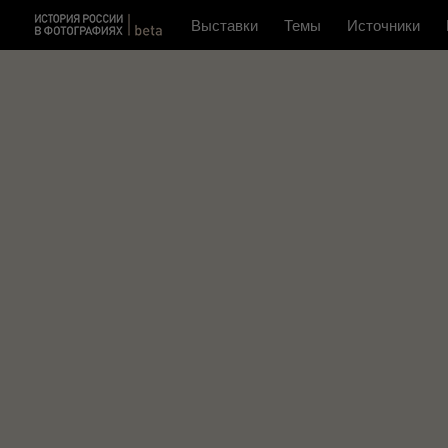
Выставки
Темы
Источники