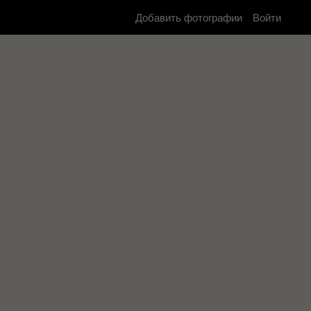
Добавить фотографии
Войти