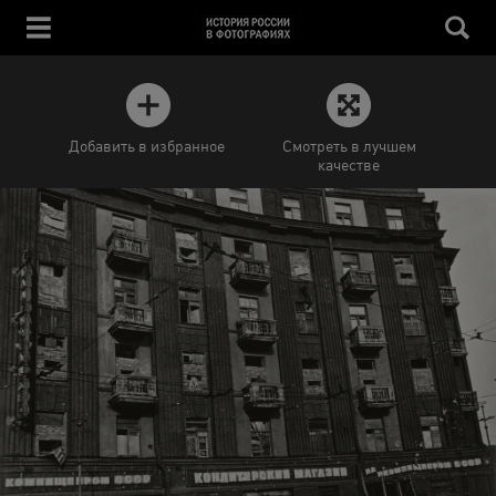
Добавить в избранное
Смотреть в лучшем
качестве