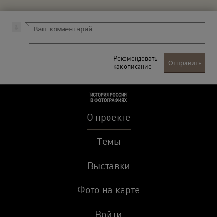
Рекомендовать
Отправить
как описание
О проекте
Темы
Выставки
Фото на карте
Войти