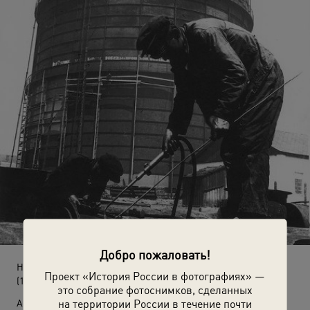
Добро пожаловать!
На строительстве газгольдера
Проект «История России в фотографиях» —
(1934 год)
это собрание фотоснимков, сделанных
на территории России в течение почти
Автор: