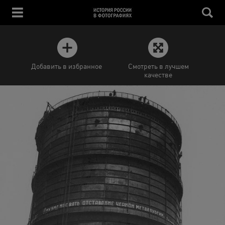
Добавить в избранное
Смотреть в лучшем
качестве