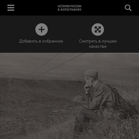
Добавить в избранное
Смотреть в лучшем
качестве