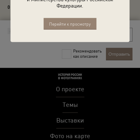
Федерации.
0 комментариев
Перейти к просмотру
Рекомендовать
Отправить
как описание
О проекте
Темы
Выставки
Фото на карте