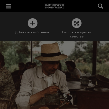
Добавить в избранное
Смотреть в лучшем
качестве