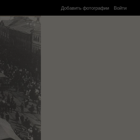
Добавить фотографии
Войти