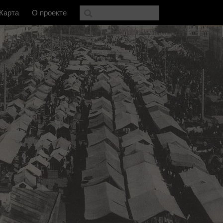
Карта
О проекте