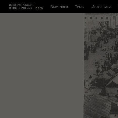
Выставки
Темы
Источники