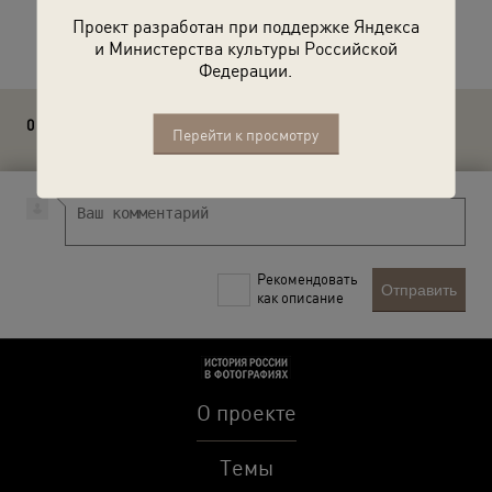
Расскажите друзьям об этом фото
Проект разработан при поддержке Яндекса
и Министерства культуры Российской
Федерации.
0 комментариев
Перейти к просмотру
Рекомендовать
Отправить
как описание
О проекте
Темы