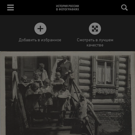
Добавить в избранное
Смотреть в лучшем
качестве