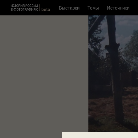
Выставки
Темы
Источники