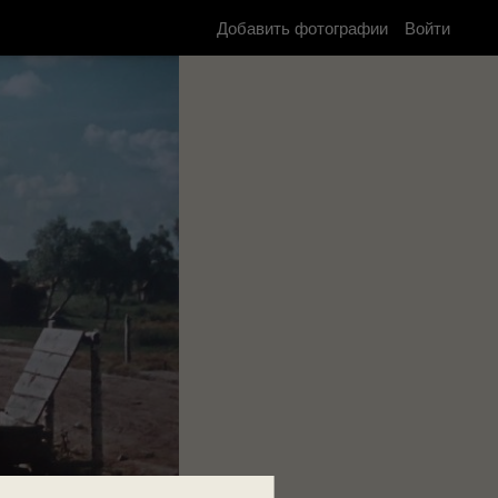
Добавить фотографии
Войти