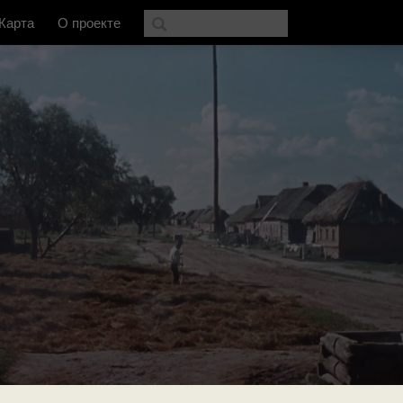
Карта
О проекте