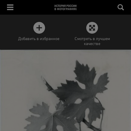
Добавить в избранное
Смотреть в лучшем
качестве