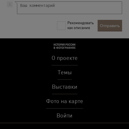
Рекомендовать
Отправить
как описание
О проекте
Темы
Выставки
Фото на карте
Войти