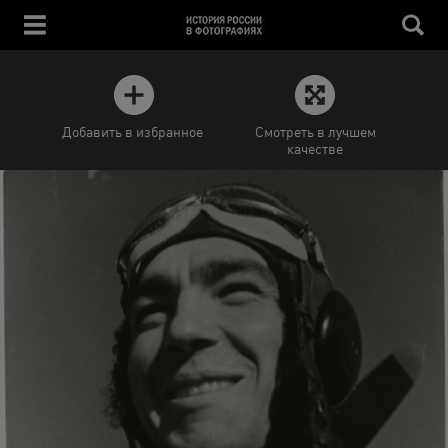
Добавить в избранное
Смотреть в лучшем
качестве