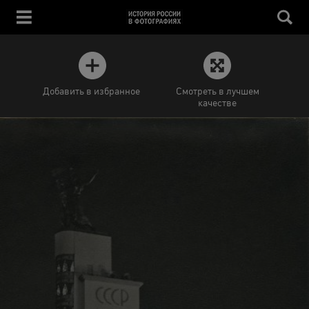
Добавить в избранное
Смотреть в лучшем
качестве