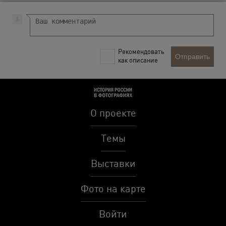
Рекомендовать
Отправить
как описание
О проекте
Темы
Выставки
Фото на карте
Войти