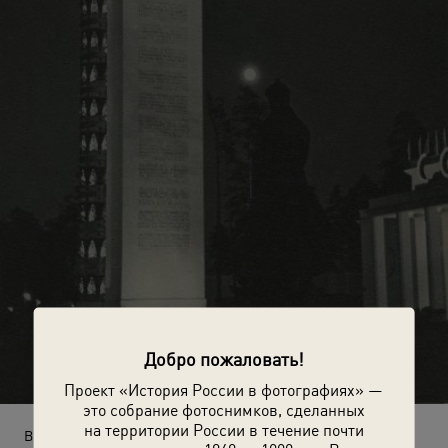
Добро пожаловать!
Проект «История России в фотографиях» —
это собрание фотоснимков, сделанных
на территории России в течение почти
ВСХВ ночью