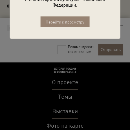
Федерации.
0 комментариев
Перейти к просмотру
Рекомендовать
Отправить
как описание
О проекте
Темы
Выставки
Фото на карте