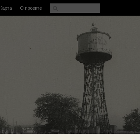
Карта
О проекте