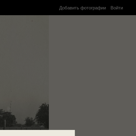
Добавить фотографии
Войти