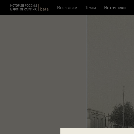
Выставки
Темы
Источники