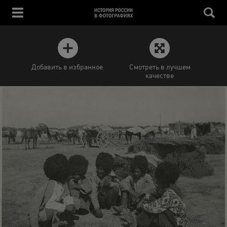
Добавить в избранное
Смотреть в лучшем
качестве