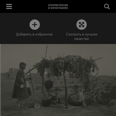
Добавить в избранное
Смотреть в лучшем
качестве