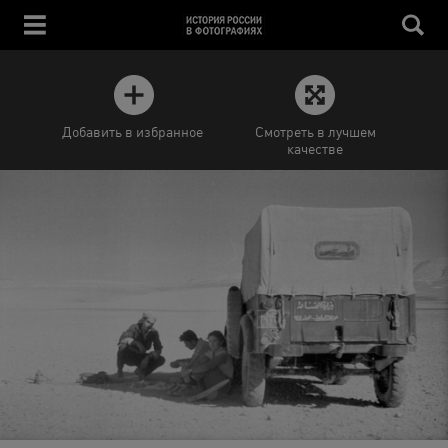
Добавить в избранное
Смотреть в лучшем
качестве