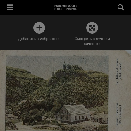
Добавить в избранное
Смотреть в лучшем
качестве