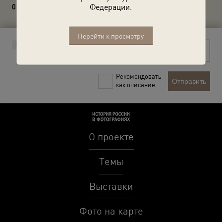
Федерации.
0 комментариев
Перейти к просмотру
Рекомендовать
Отправить
как описание
О проекте
Темы
Выставки
Фото на карте