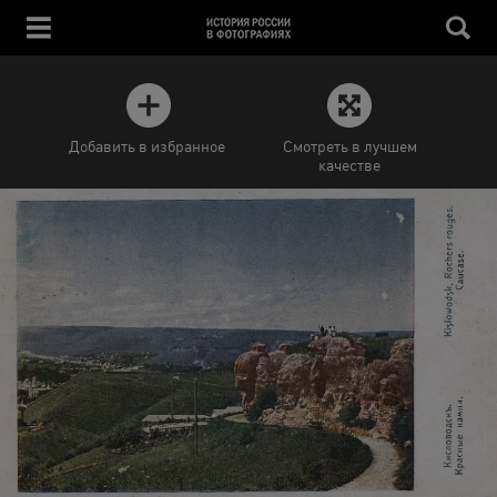
Добавить в избранное
Смотреть в лучшем
качестве