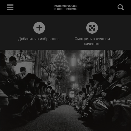
Добавить в избранное
Смотреть в лучшем
качестве