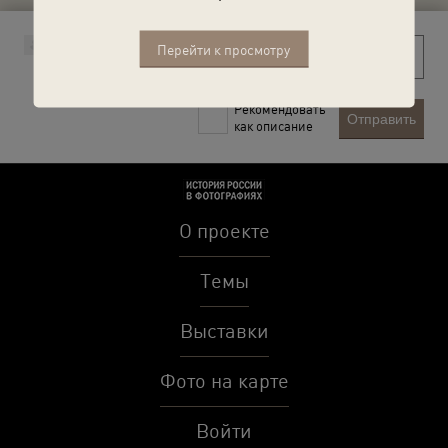
Перейти к просмотру
Рекомендовать
Отправить
как описание
О проекте
Темы
Выставки
Фото на карте
Войти