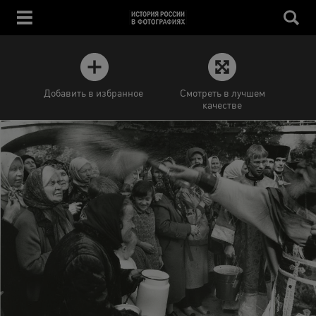
Добавить в избранное
Смотреть в лучшем
качестве