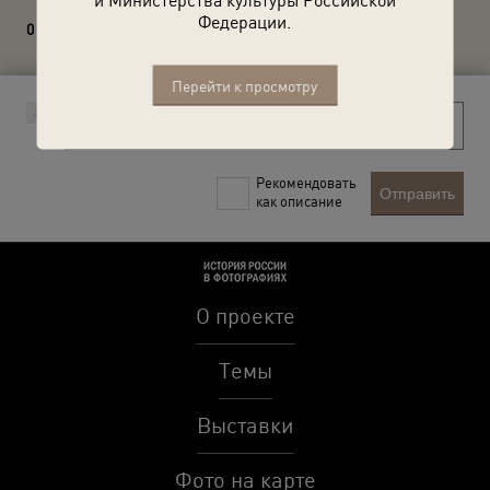
Федерации.
0 комментариев
Перейти к просмотру
Рекомендовать
Отправить
как описание
О проекте
Темы
Выставки
Фото на карте