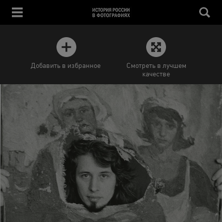
Добавить в избранное
Смотреть в лучшем
качестве