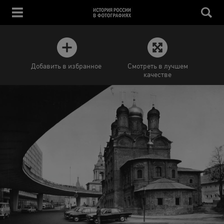
Добавить в избранное
Смотреть в лучшем
качестве