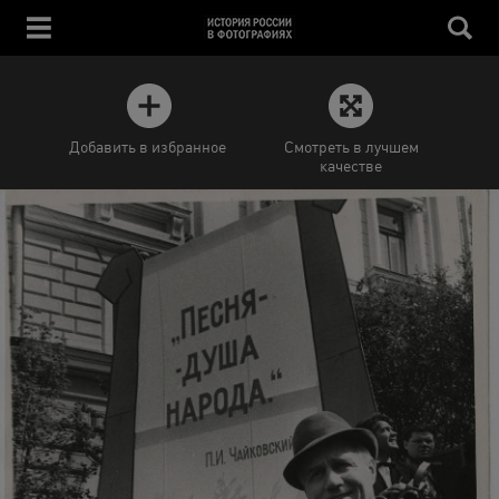
Добавить в избранное
Смотреть в лучшем
качестве