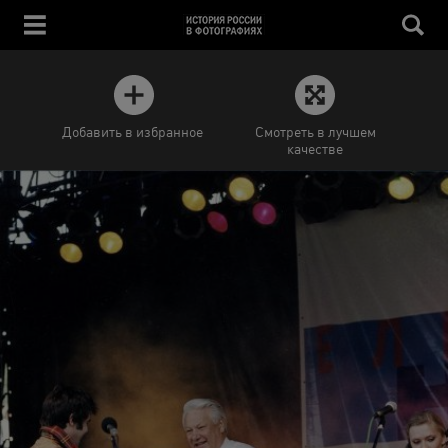
Добавить в избранное
Смотреть в лучшем
качестве