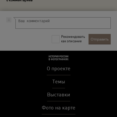
Рекомендовать
Отправить
как описание
О проекте
Темы
Выставки
Фото на карте