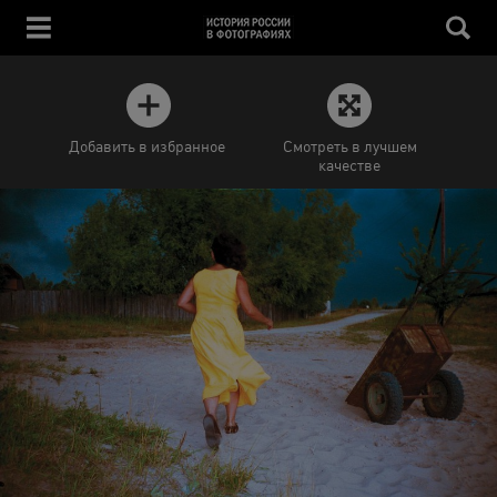
Добавить в избранное
Смотреть в лучшем
качестве