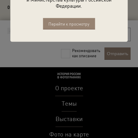
Федерации.
0 комментариев
Перейти к просмотру
Рекомендовать
Отправить
как описание
О проекте
Темы
Выставки
Фото на карте