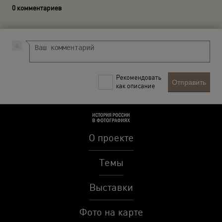
0 комментариев
Рекомендовать
Отправить
как описание
О проекте
Темы
Выставки
Фото на карте