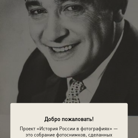
Добро пожаловать!
Проект «История России в фотографиях» —
это собрание фотоснимков, сделанных