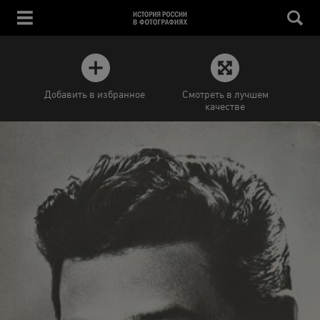
Добавить в избранное
Смотреть в лучшем
качестве