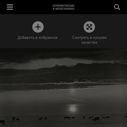
Добавить в избранное
Смотреть в лучшем
качестве