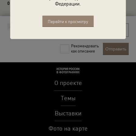
Федерации.
0 комментариев
Перейти к просмотру
Рекомендовать
Отправить
как описание
О проекте
Темы
Выставки
Фото на карте