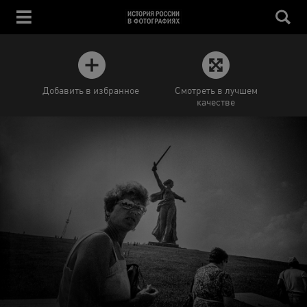
Добавить в избранное
Смотреть в лучшем
качестве