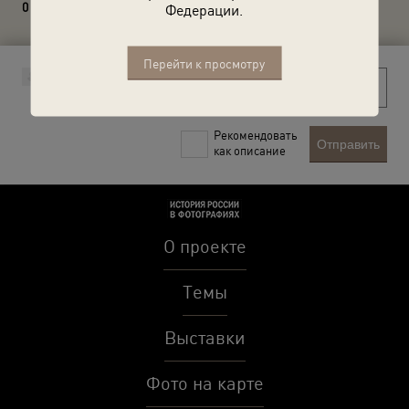
0 комментариев
Федерации.
Перейти к просмотру
Рекомендовать
Отправить
как описание
О проекте
Темы
Выставки
Фото на карте