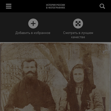
Добавить в избранное
Смотреть в лучшем
качестве