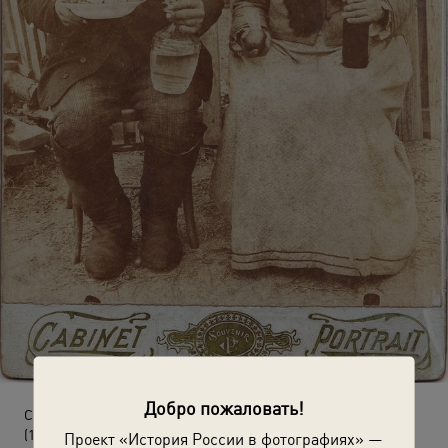
Добро пожаловать!
Семья Новохацких
(1906 - 1907)
Проект «История России в фотографиях» —