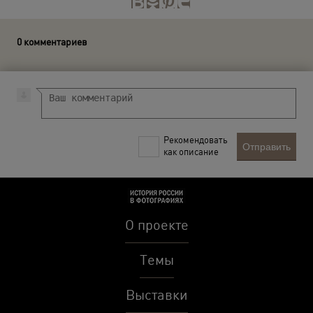
0 комментариев
Рекомендовать
Отправить
как описание
О проекте
Темы
Выставки