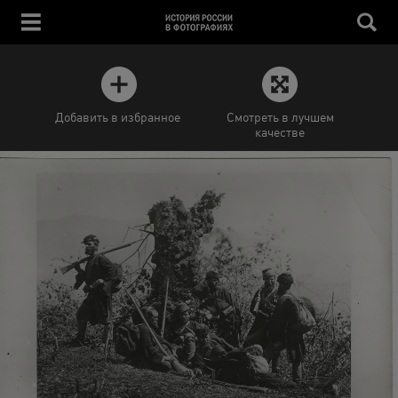
Добавить в избранное
Смотреть в лучшем
качестве