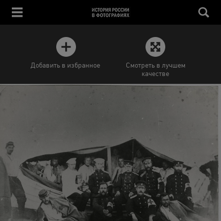
Добавить в избранное
Смотреть в лучшем
качестве