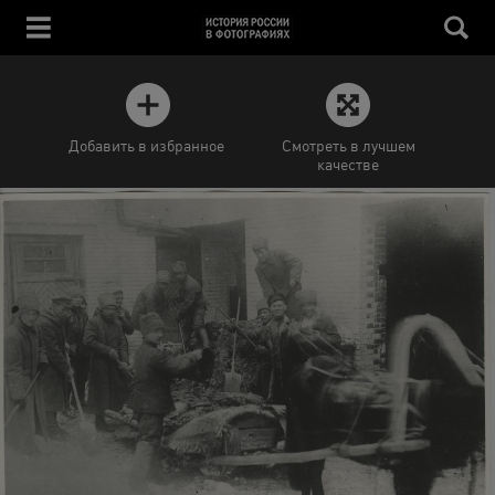
Добавить в избранное
Смотреть в лучшем
качестве