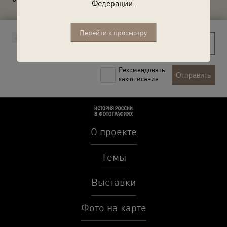
Федерации.
Перейти к просмотру
Рекомендовать
Отправить
как описание
О проекте
Темы
Выставки
Фото на карте