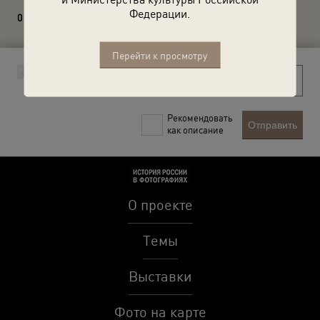
Федерации.
0 комментариев
Перейти к просмотру
Рекомендовать
Отправить
как описание
О проекте
Темы
Выставки
Фото на карте