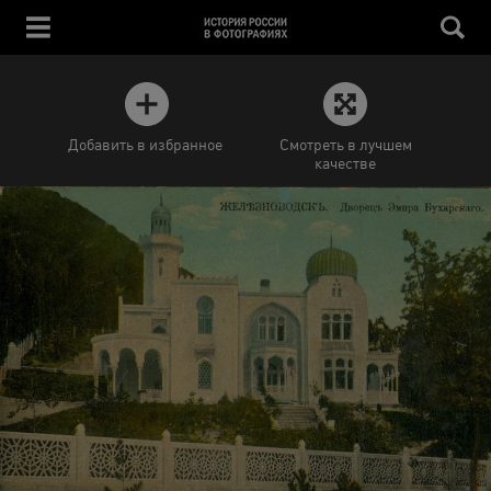
Добавить в избранное
Смотреть в лучшем
качестве