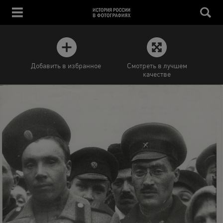
Добавить в избранное
Смотреть в лучшем
качестве