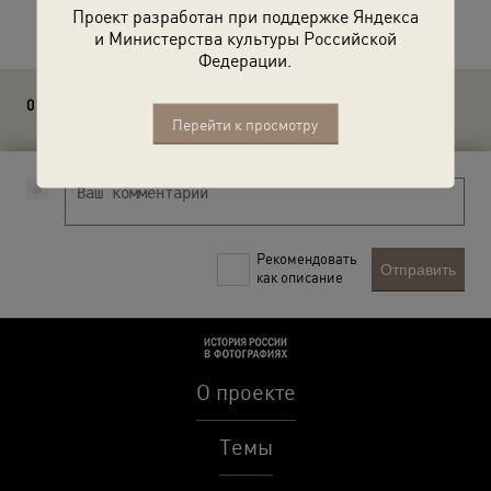
Расскажите друзьям об этом фото
Проект разработан при поддержке Яндекса
и Министерства культуры Российской
Федерации.
0 комментариев
Перейти к просмотру
Рекомендовать
Отправить
как описание
О проекте
Темы