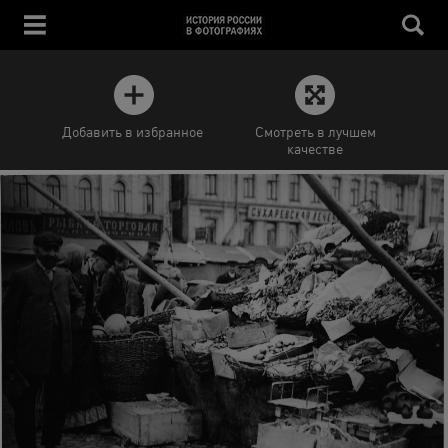
Добавить в избранное
Смотреть в лучшем
качестве