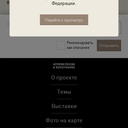
0 комментариев
Федерации.
Перейти к просмотру
Рекомендовать
Отправить
как описание
О проекте
Темы
Выставки
Фото на карте