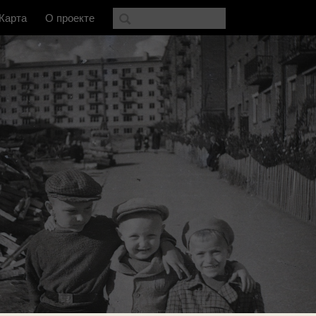
Карта
О проекте