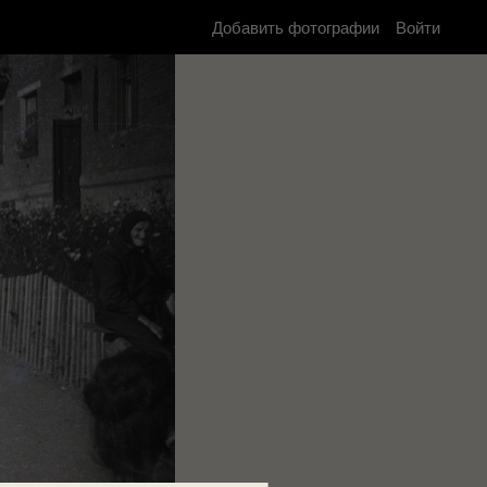
Добавить фотографии
Войти