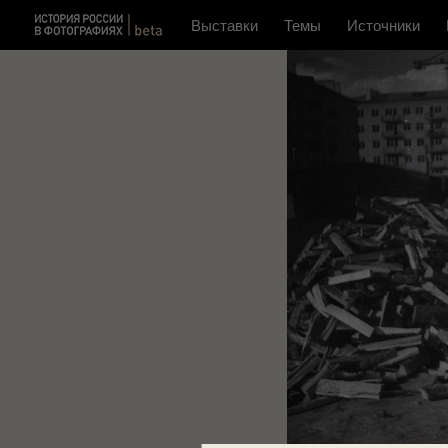
Выставки
Темы
Источники